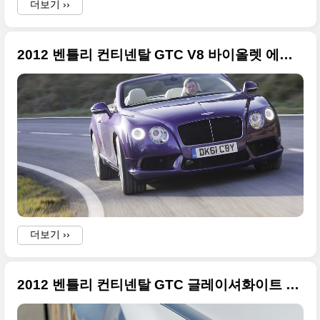
더보기 ››
2012 벤틀리 컨티넨탈 GTC V8 바이올렛 에디션 풀사이즈 이미지들
더보기 ››
2012 벤틀리 컨티넨탈 GTC 글레이셔화이트 에디션 풀사이즈 이미지