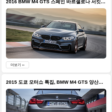
2016 BMW M4 GTS 스페인 바르셀로나 서킷 촬영 사진들
더보기 ››
2015 도쿄 모터쇼 특집, BMW M4 GTS 양산형 대형 사이즈 사진들