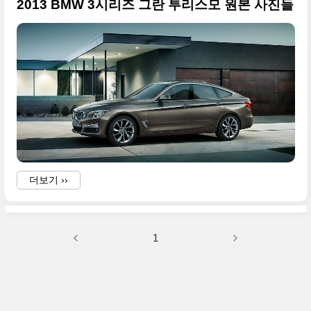
2013 BMW 3시리즈 그란 투리스모 원본 사진들
더보기 ››
1