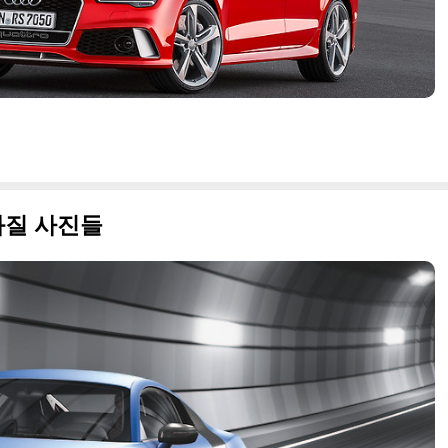
고화질 사진들