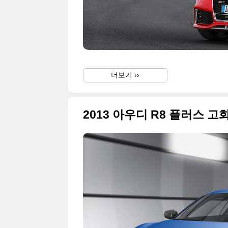
더보기 ››
2013 아우디 R8 플러스 