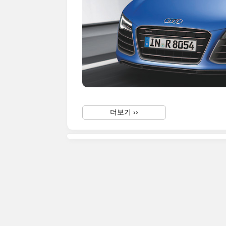
더보기 ››