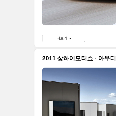
더보기 ››
2011 상하이모터쇼 - 아우디