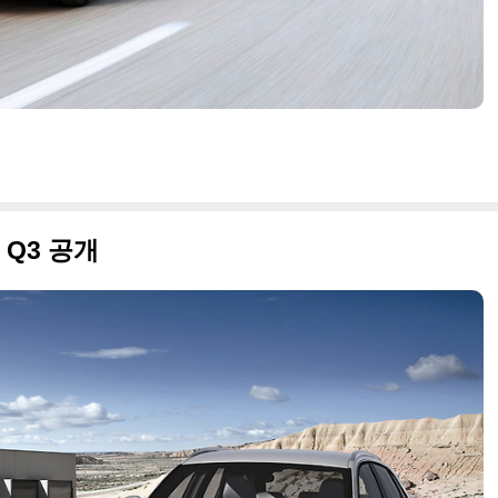
 Q3 공개