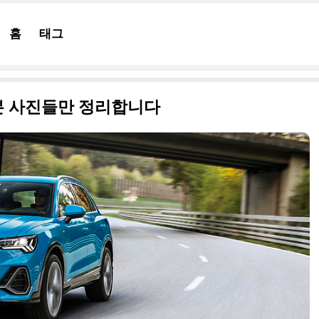
홈
태그
 원본 사진들만 정리합니다