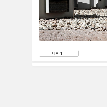
더보기 ››