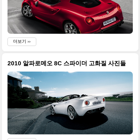
더보기 ››
2010 알파로메오 8C 스파이더 고화질 사진들