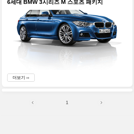
6세대 BMW 3시리즈 M 스포츠 패키지
더보기 ››
1