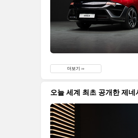
더보기 ››