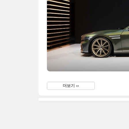
더보기 ››