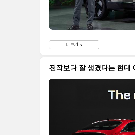
더보기 ››