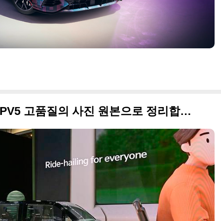
기아가 2024 CES에 출품한 PV5 고품질의 사진 원본으로 정리합니다