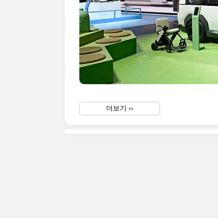
더보기 ››