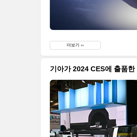
더보기 ››