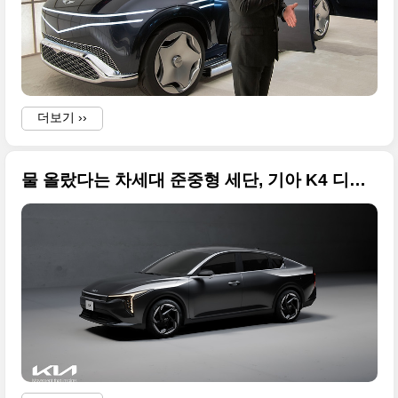
더보기 ››
물 올랐다는 차세대 준중형 세단, 기아 K4 디자인 원본 사진으로 공개합니다