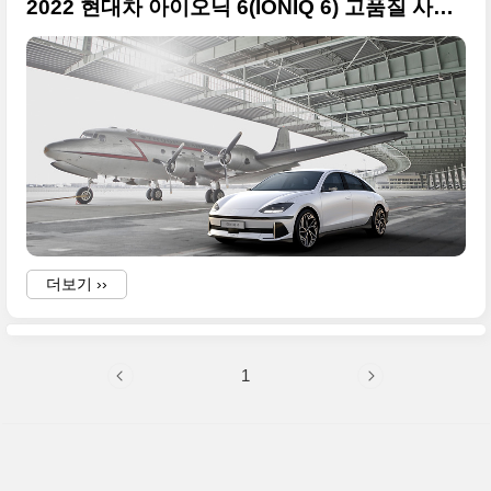
2022 현대차 아이오닉 6(IONIQ 6) 고품질 사진 원본으로 정리합니다
더보기 ››
1