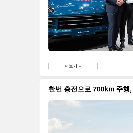
더보기 ››