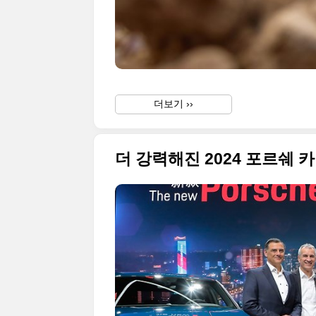
더보기 ››