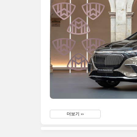
더보기 ››