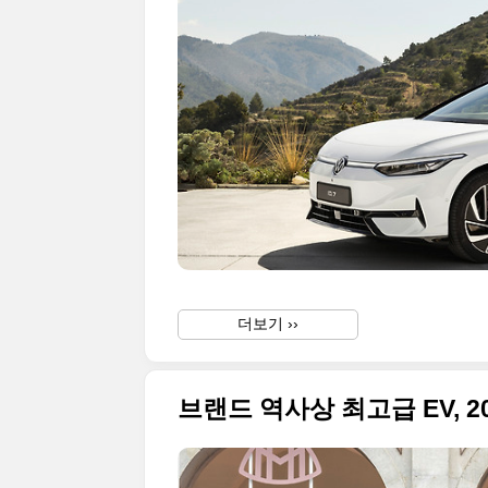
더보기 ››