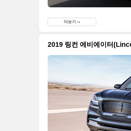
더보기 ››