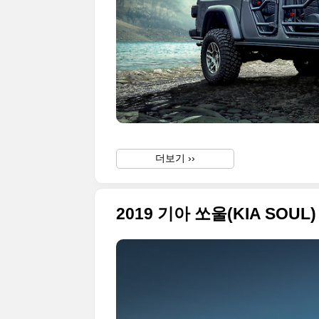
더보기 ››
2019 기아 쏘울(KIA SOUL