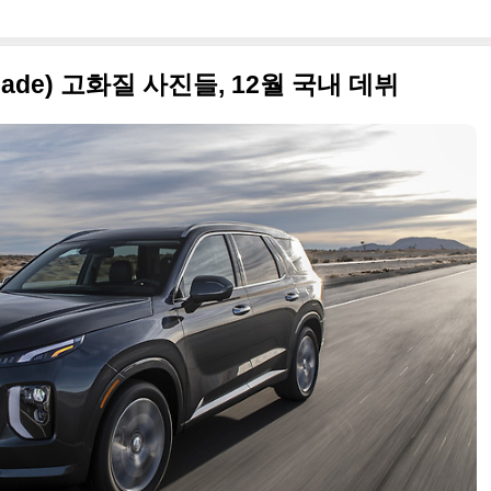
sade) 고화질 사진들, 12월 국내 데뷔