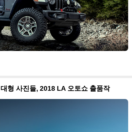
) 대형 사진들, 2018 LA 오토쇼 출품작