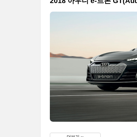
더보기 ››