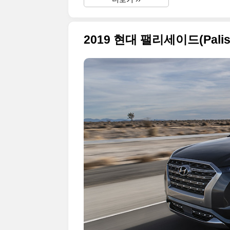
2019 현대 팰리세이드(Pali