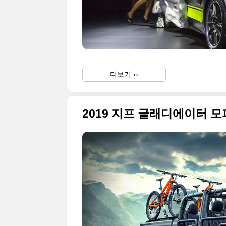
더보기 ››