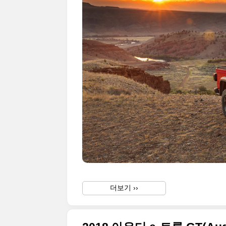
더보기 ››