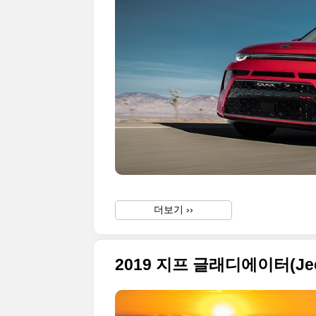
더보기 ››