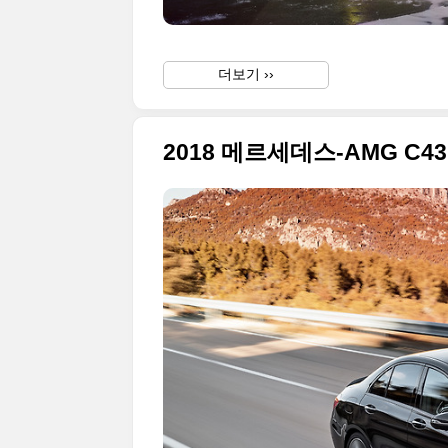
더보기 ››