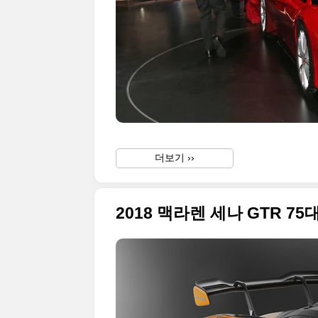
더보기 ››