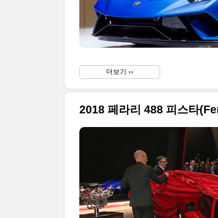
더보기 ››