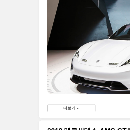
더보기 ››