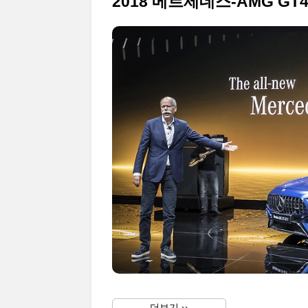
더보기 ››