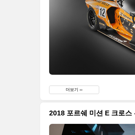
더보기 ››