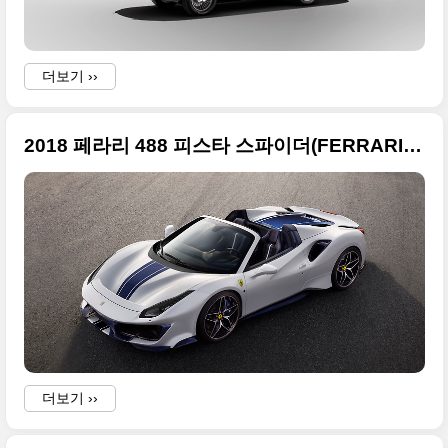
더보기 ››
2018 페라리 488 피스타 스파이더(FERRARI 488 PISTA SPIDER) 화려한 사진들 정리
더보기 ››