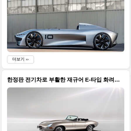
더보기 ››
한정판 전기차로 부활한 재규어 E-타입 화려한 자태