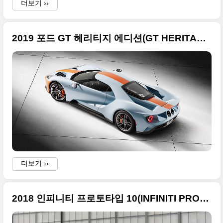
더보기 ››
2019 포드 GT 헤리티지 에디션(GT HERITAGE EDITION) 원본 사진들 13장
더보기 ››
2018 인피니티 프로토타입 10(INFINITI PROTOTYPE 10) 고품질 사진들