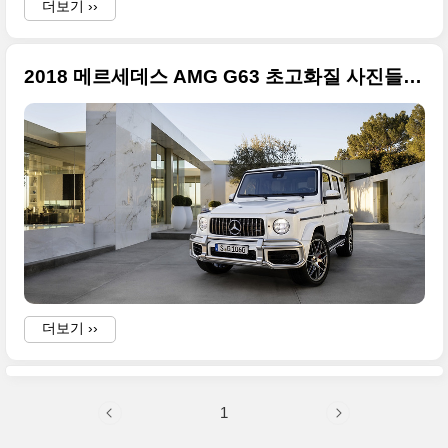
더보기 ››
2018 메르세데스 AMG G63 초고화질 사진들만 정리
더보기 ››
1