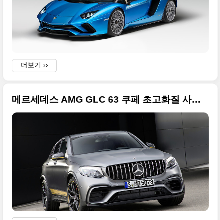
더보기 ››
메르세데스 AMG GLC 63 쿠페 초고화질 사진들