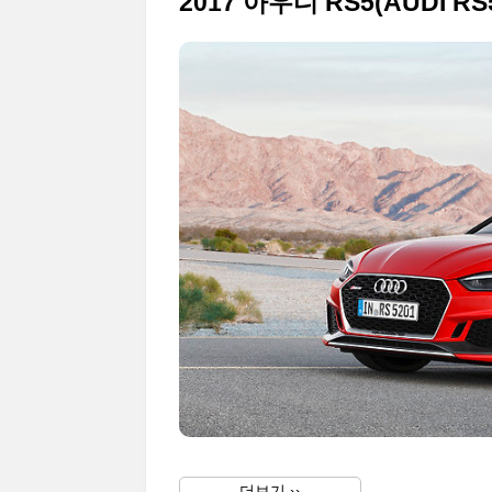
더보기 ››