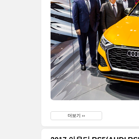
더보기 ››