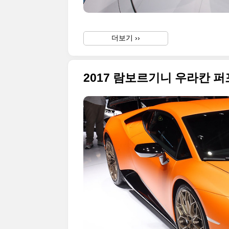
더보기 ››