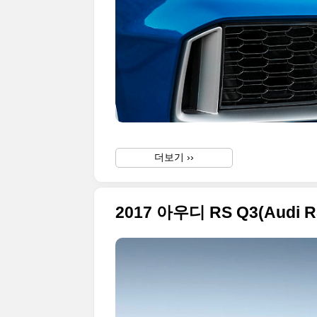
더보기 ››
2017 아우디 RS Q3(Audi