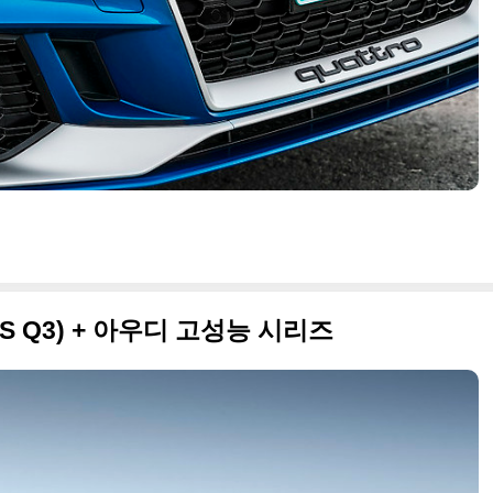
 RS Q3) + 아우디 고성능 시리즈