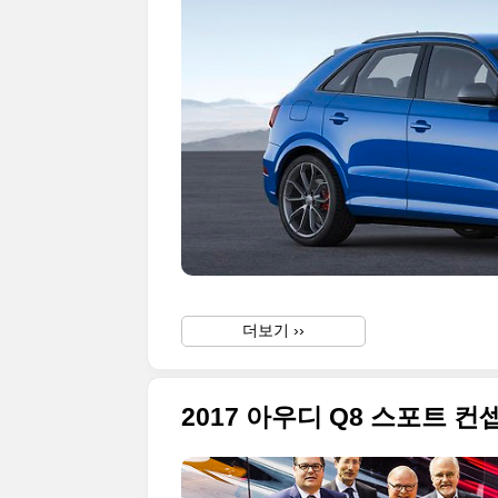
더보기 ››