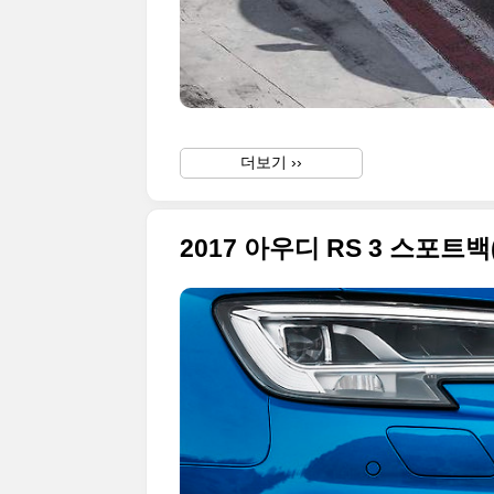
더보기 ››