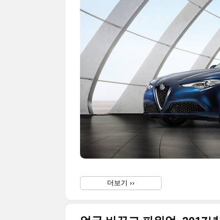
더보기 ››