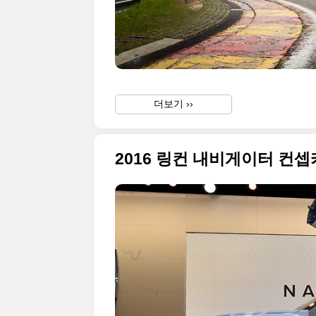
더보기 ››