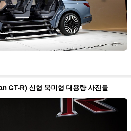
issan GT-R) 신형 북미형 대용량 사진들