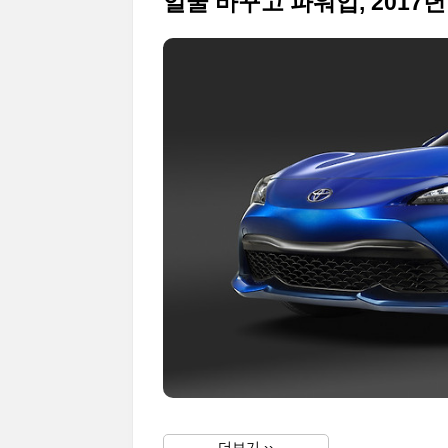
더보기 ››