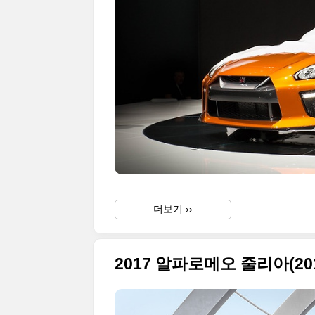
더보기 ››