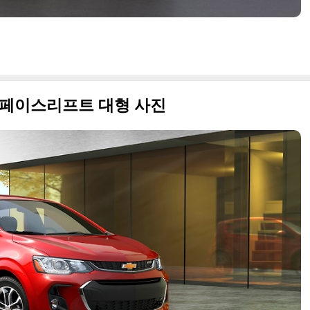
백 페이스리프트 대형 사진