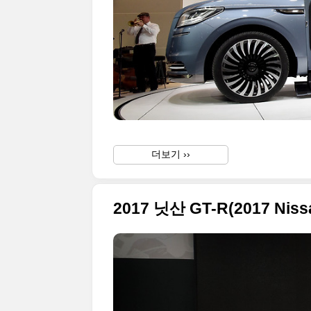
더보기 ››
2017 닛산 GT-R(2017 N