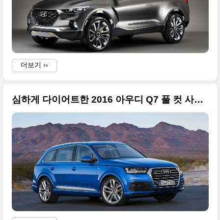
더보기 ››
심하게 다이어트한 2016 아우디 Q7 풀 컷 사진들