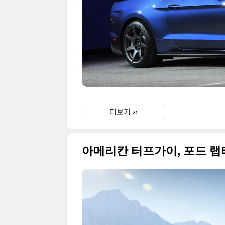
더보기 ››