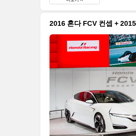
2016 혼다 FCV 컨셉 + 2