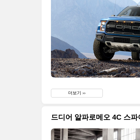
더보기 ››