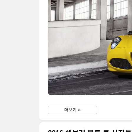
더보기 ››