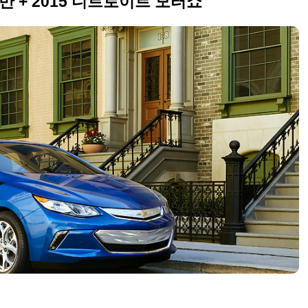
만 + 2015 디트로이트 모터쇼