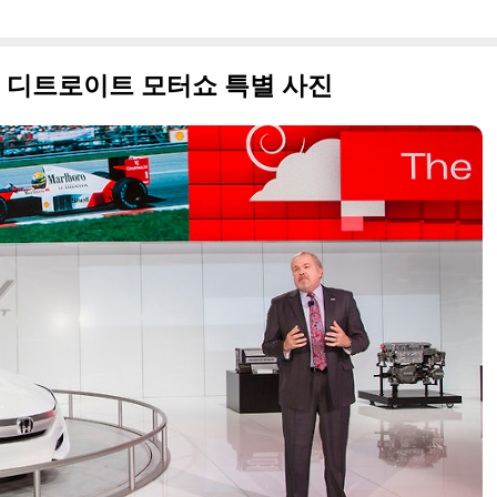
015 디트로이트 모터쇼 특별 사진