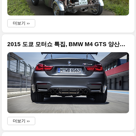
더보기 ››
2015 도쿄 모터쇼 특집, BMW M4 GTS 양산형 대형 사이즈 사진들
더보기 ››