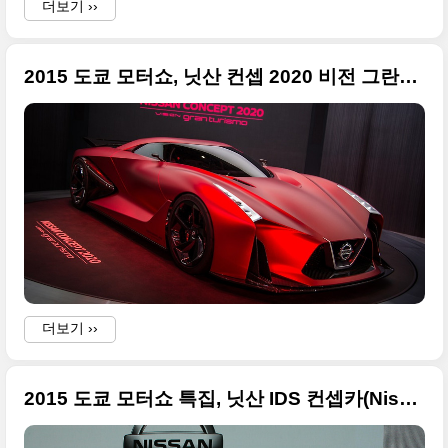
더보기 ››
2015 도쿄 모터쇼, 닛산 컨셉 2020 비전 그란투리스모(Nissan Concept 2020 Vision Gran Turismo)
더보기 ››
2015 도쿄 모터쇼 특집, 닛산 IDS 컨셉카(Nissan IDS Concept)