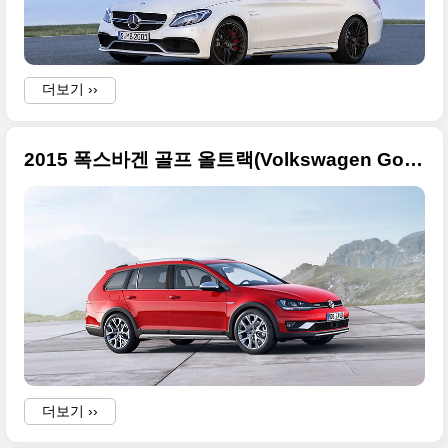
더보기 ››
2015 폭스바겐 골프 올트랙(Volkswagen Golf Alltrack), 2014 파리 모터쇼 특집
더보기 ››