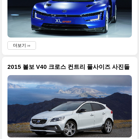
더보기 ››
2015 볼보 V40 크로스 컨트리 풀사이즈 사진들