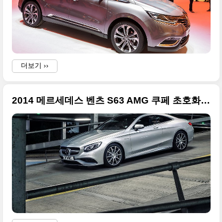
더보기 ››
2014 메르세데스 벤츠 S63 AMG 쿠페 초호화 사진