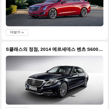
더보기 ››
S클래스의 정점, 2014 메르세데스 벤츠 S600 - 2014 디트로이트 모터쇼