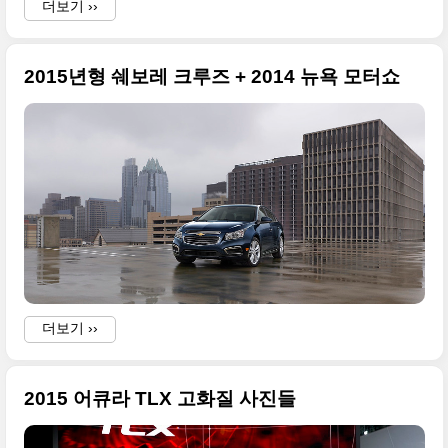
더보기 ››
2015년형 쉐보레 크루즈 + 2014 뉴욕 모터쇼
더보기 ››
2015 어큐라 TLX 고화질 사진들