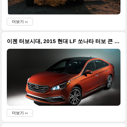
더보기 ››
이젠 터보시대, 2015 현대 LF 쏘나타 터보 큰 사진들만
더보기 ››