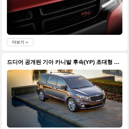
더보기 ››
드디어 공개된 기아 카니발 후속(YP) 초대형 사진들