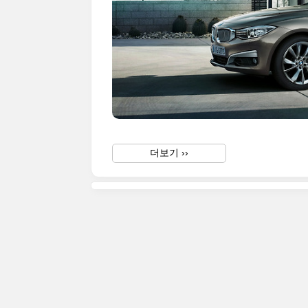
더보기 ››