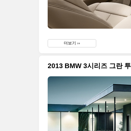
더보기 ››
2013 BMW 3시리즈 그란