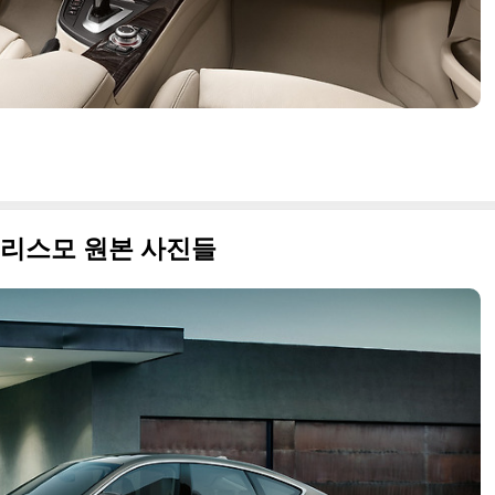
 투리스모 원본 사진들