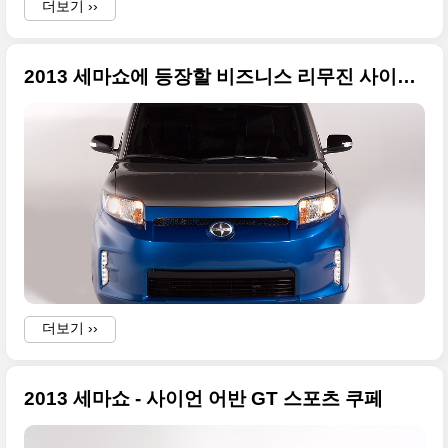
더보기 ››
2013 세마쇼에 등장할 비즈니스 리무진 사이언 xB 컨셉카
더보기 ››
2013 세마쇼 - 사이언 어반 GT 스포츠 쿠페