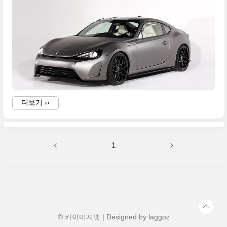
-
더보기 ››
1
© 카이미지넷 | Designed by
laggoz