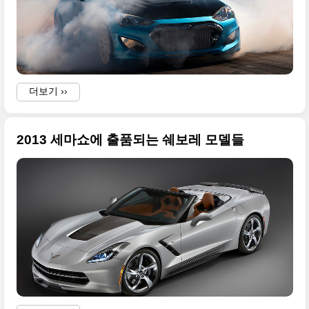
더보기 ››
2013 세마쇼에 출품되는 쉐보레 모델들