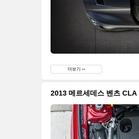
더보기 ››