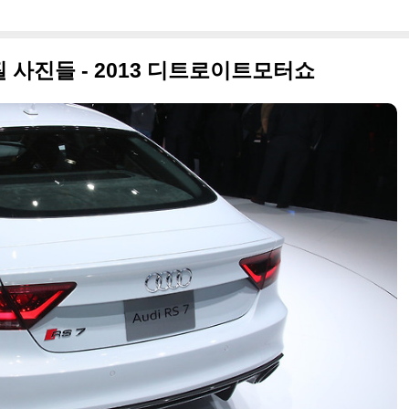
 사진들 - 2013 디트로이트모터쇼