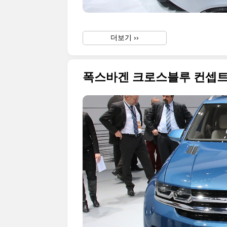
더보기 ››