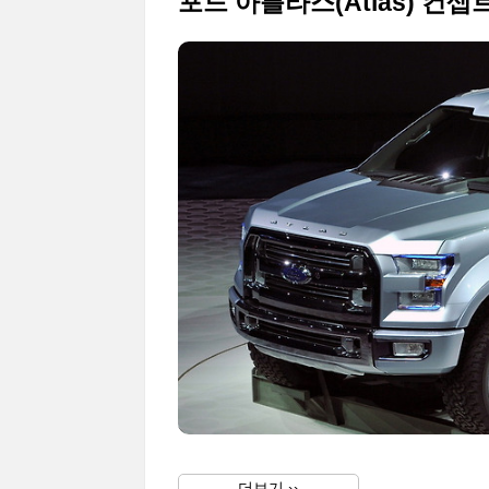
더보기 ››