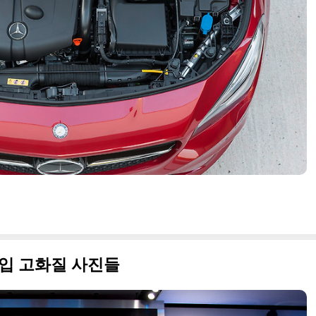
타입 고화질 사진들