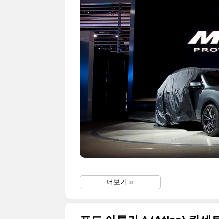
더보기 ››