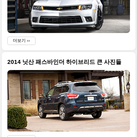
더보기 ››
2014 닛산 패스바인더 하이브리드 큰 사진들