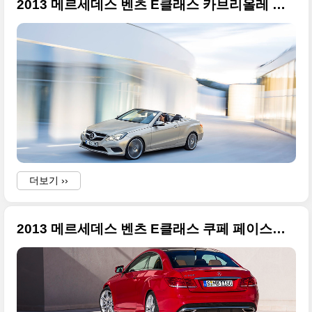
2013 메르세데스 벤츠 E클래스 카브리올레 페이스리프트 고화질 사진들
더보기 ››
2013 메르세데스 벤츠 E클래스 쿠페 페이스리프트 고화질 사진들