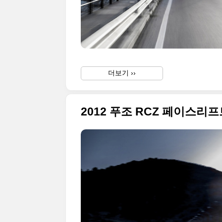
더보기 ››
2012 푸조 RCZ 페이스리