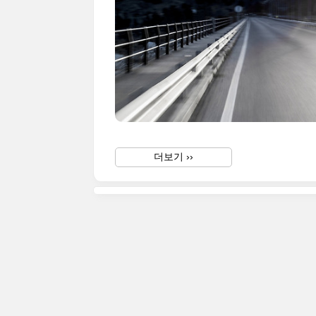
더보기 ››