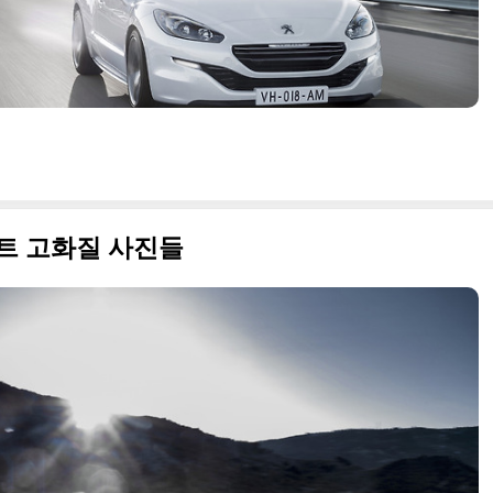
프트 고화질 사진들