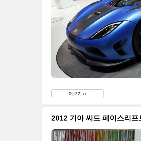
더보기 ››
2012 기아 씨드 페이스리프