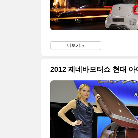
더보기 ››