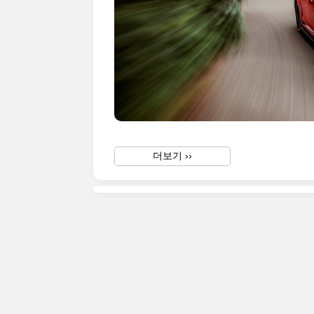
더보기 ››