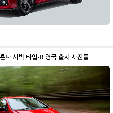
 혼다 시빅 타입-R 영국 출시 사진들