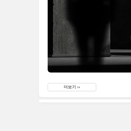
더보기 ››