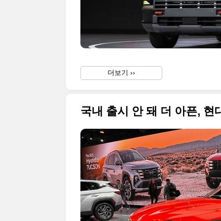
더보기 ››