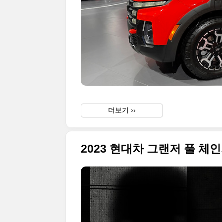
더보기 ››