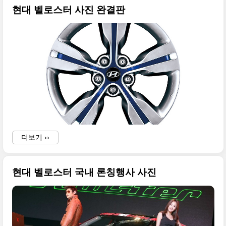
현대 벨로스터 사진 완결판
더보기 ››
현대 벨로스터 국내 론칭행사 사진