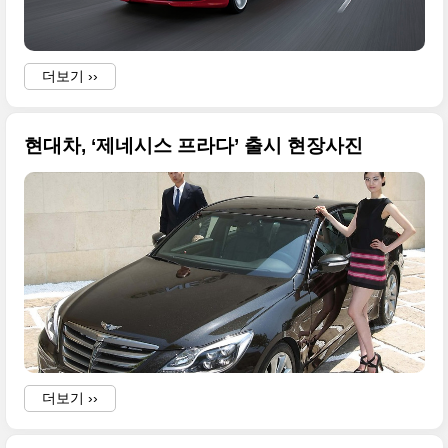
더보기 ››
현대차, ‘제네시스 프라다’ 출시 현장사진
더보기 ››