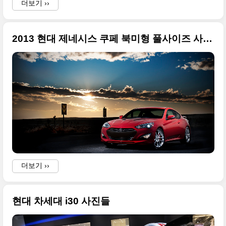
더보기 ››
2013 현대 제네시스 쿠페 북미형 풀사이즈 사진들
더보기 ››
현대 차세대 i30 사진들