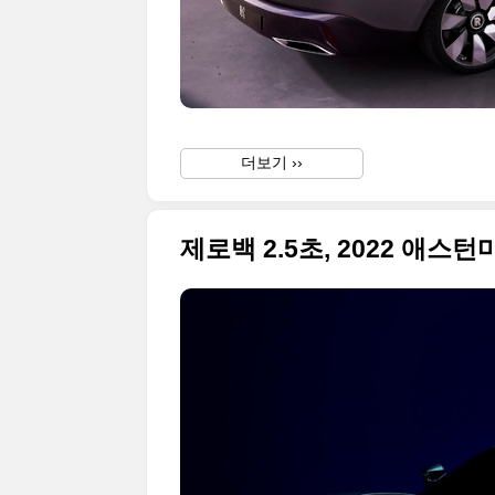
더보기 ››