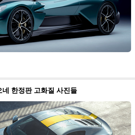
치오네 한정판 고화질 사진들