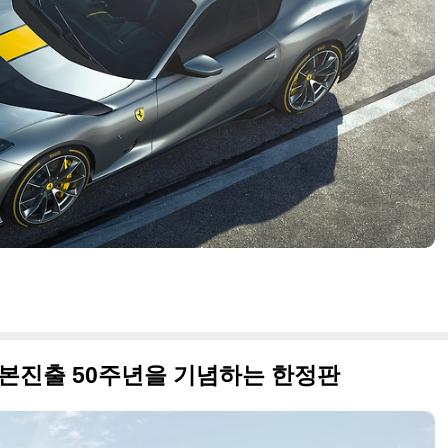
리 일본진출 50주년을 기념하는 한정판