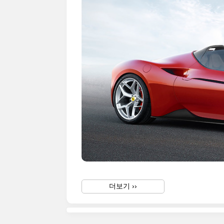
더보기 ››