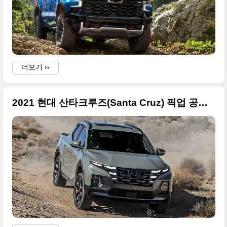
더보기 ››
2021 현대 산타크루즈(Santa Cruz) 픽업 공식 사진 총정리