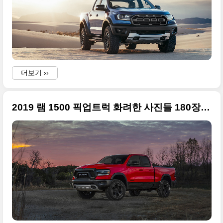
더보기 ››
2019 램 1500 픽업트럭 화려한 사진들 180장 + 2018 북미 모터쇼