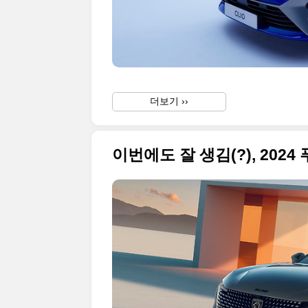
더보기 ››