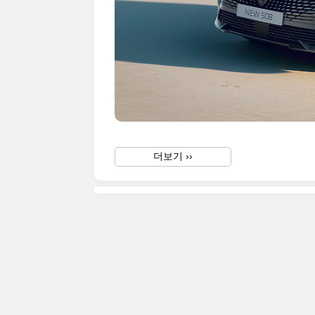
더보기 ››