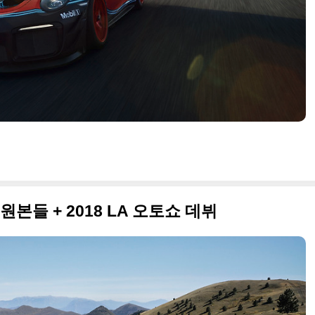
진 원본들 + 2018 LA 오토쇼 데뷔