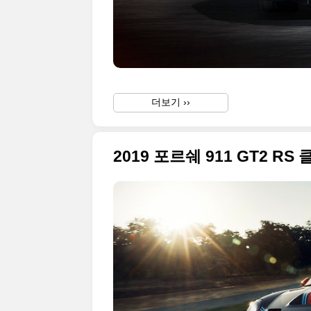
더보기 ››