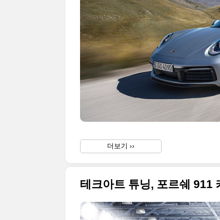
더보기 ››
테크아트 튜닝, 포르쉐 911 