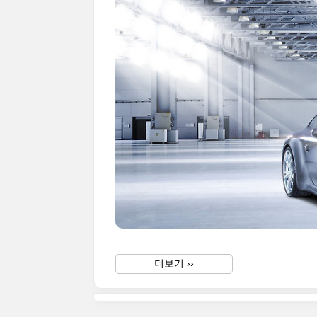
더보기 ››