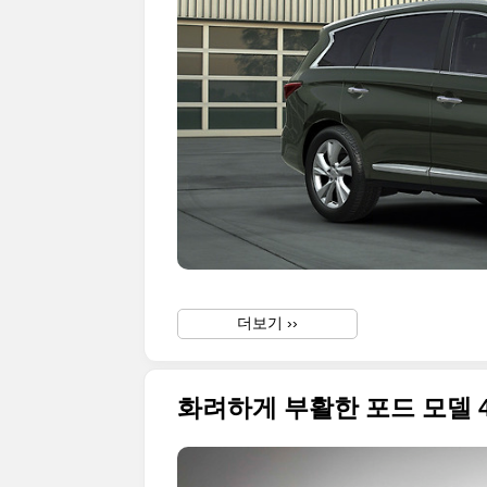
더보기 ››