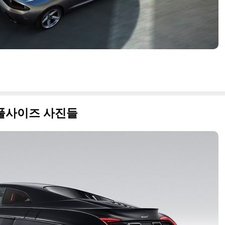
카 풀사이즈 사진들