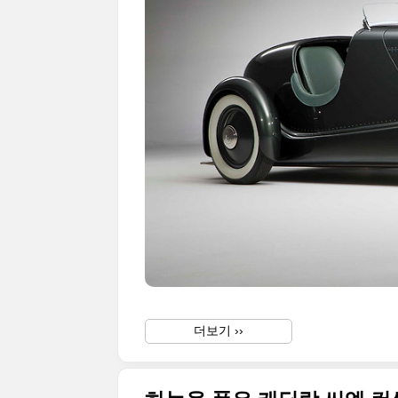
더보기 ››