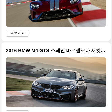
더보기 ››
2016 BMW M4 GTS 스페인 바르셀로나 서킷 촬영 사진들