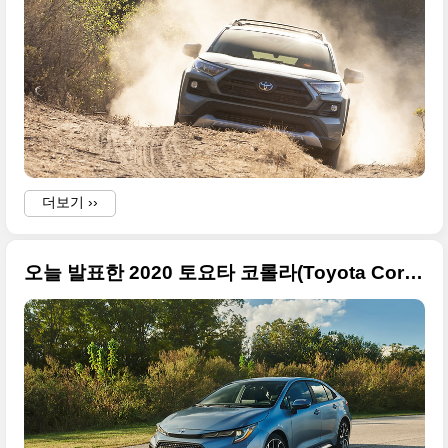
더보기 ››
오늘 발표한 2020 토요타 코롤라(Toyota Corolla) 사진 원본, 아반떼 최대 라이벌