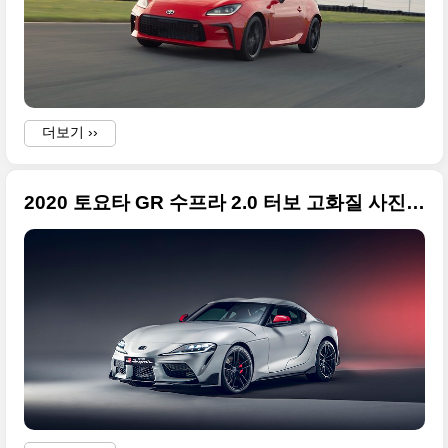
더보기 ››
2020 토요타 GR 수프라 2.0 터보 고화질 사진들 정리