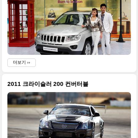
더보기 ››
2011 크라이슬러 200 컨버터블