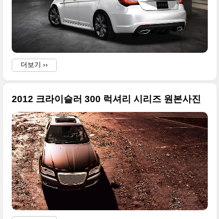
더보기 ››
2012 크라이슬러 300 럭셔리 시리즈 원본사진