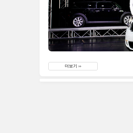
더보기 ››