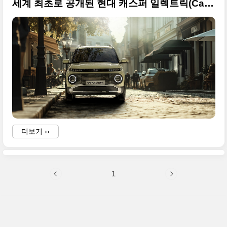
세계 최초로 공개된 현대 캐스퍼 일렉트릭(Casper Electric) 사진 원본입니다
더보기 ››
1