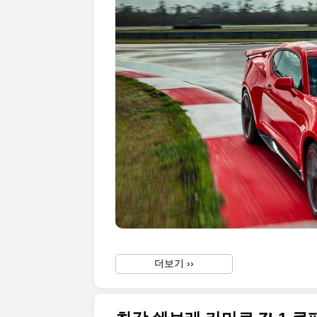
더보기 ››