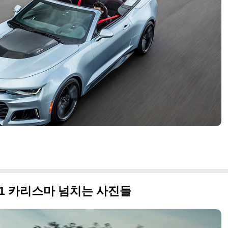
L1 카리스마 넘치는 사진들