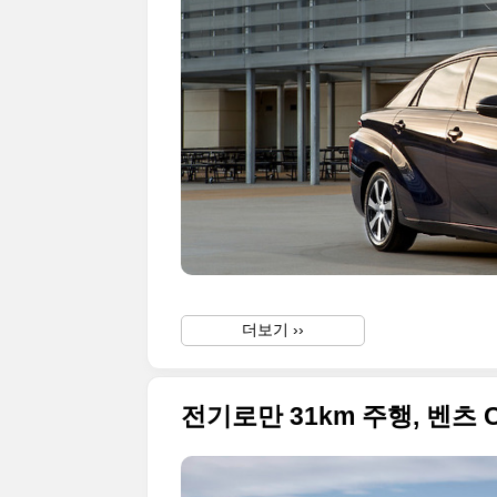
더보기 ››
전기로만 31km 주행, 벤츠