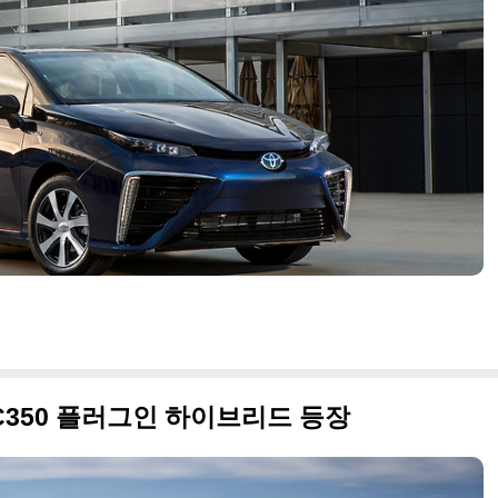
 C350 플러그인 하이브리드 등장