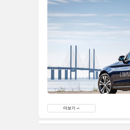
더보기 ››