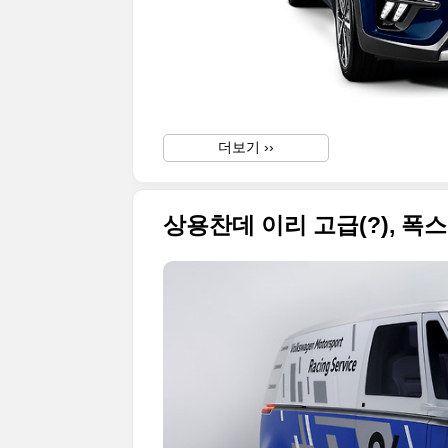
더보기 ››