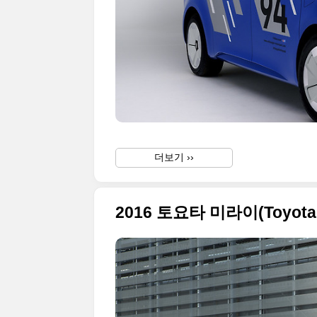
더보기 ››
2016 토요타 미라이(Toyot