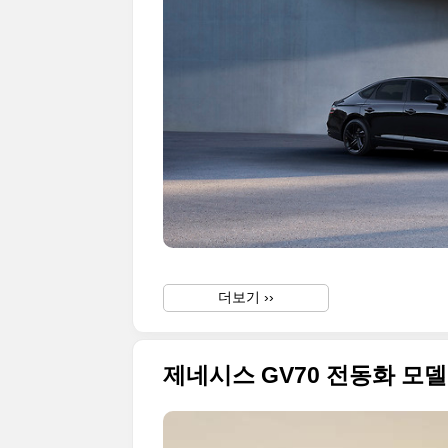
더보기 ››