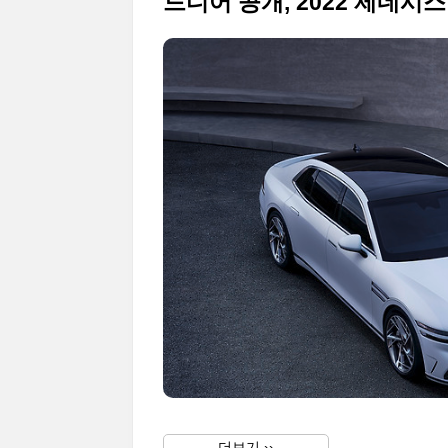
더보기 ››