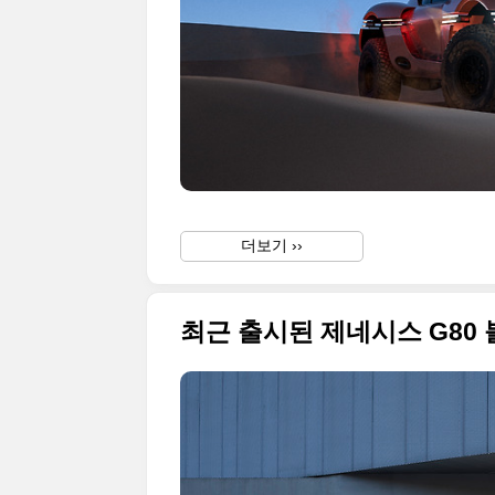
더보기 ››