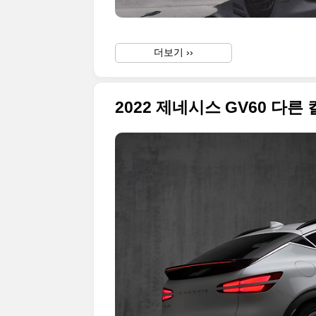
더보기 ››
2022 제네시스 GV60 다