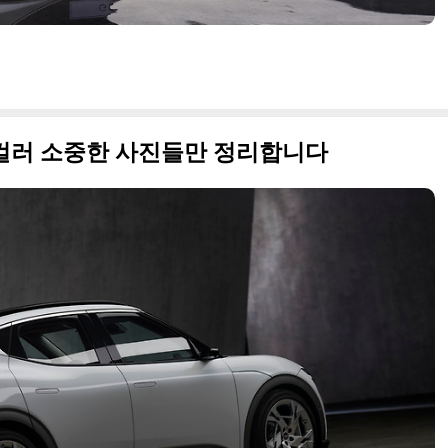
른 컬러 소중한 사진들만 정리합니다