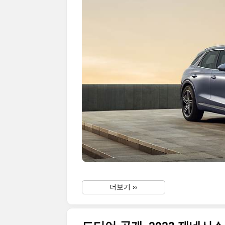
더보기 ››