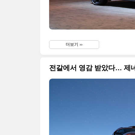
더보기 ››