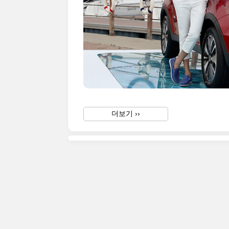
더보기 ››