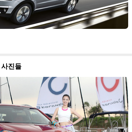
형 사진들