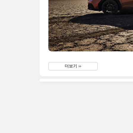
더보기 ››