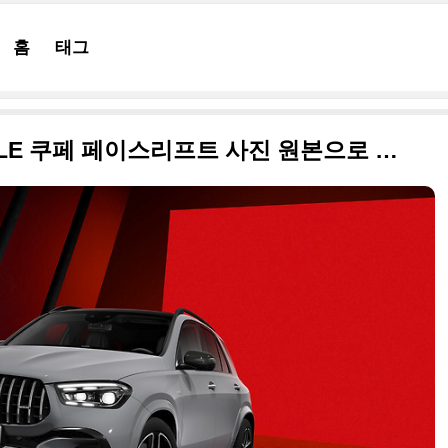
홈
태그
2024 메르세데스 GLE 와 GLE 쿠페 페이스리프트 사진 원본으로 정리합니다