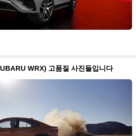
(SUBARU WRX) 고품질 사진들입니다