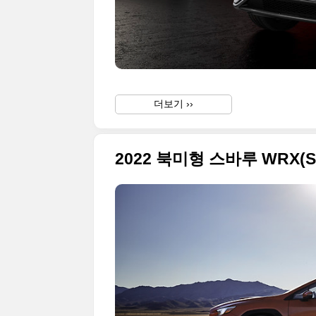
더보기 ››
2022 북미형 스바루 WRX